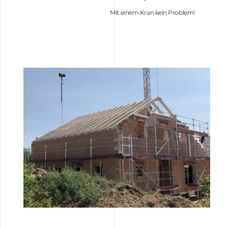
Mit einem Kran kein Problem!